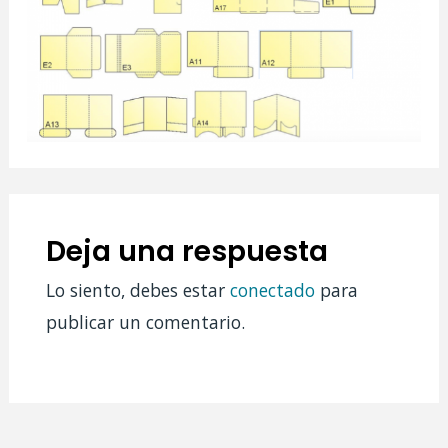
Deja una respuesta
Lo siento, debes estar
conectado
para
publicar un comentario.