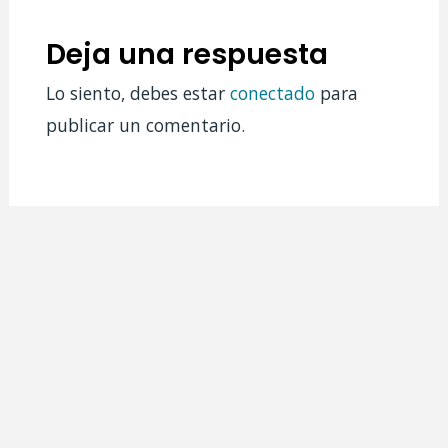
Deja una respuesta
Lo siento, debes estar
conectado
para
publicar un comentario.